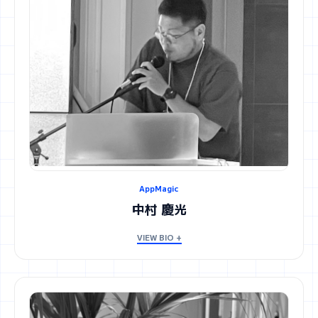
AppMagic
中村 慶光
VIEW BIO +