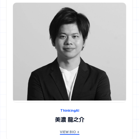
ThinkingAI
美濃 龍之介
VIEW BIO +