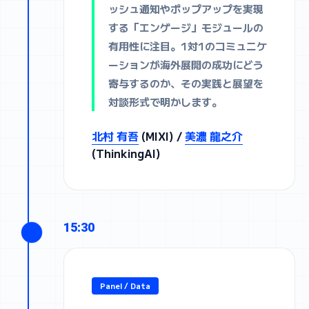
ッシュ通知やポップアップを実現
する「エンゲージ」モジュールの
有用性に注目。1対1のコミュニケ
ーションが海外展開の成功にどう
寄与するのか、その実践と展望を
対談形式で明かします。
北村 有吾
(MIXI) /
美濃 龍之介
(ThinkingAI)
15:30
Panel / Data