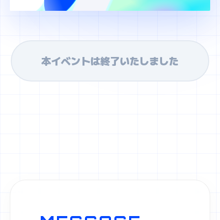
本イベントは終了いたしました