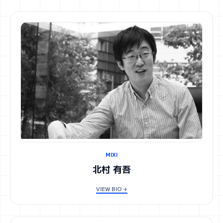
MIXI
北村 有吾
VIEW BIO +