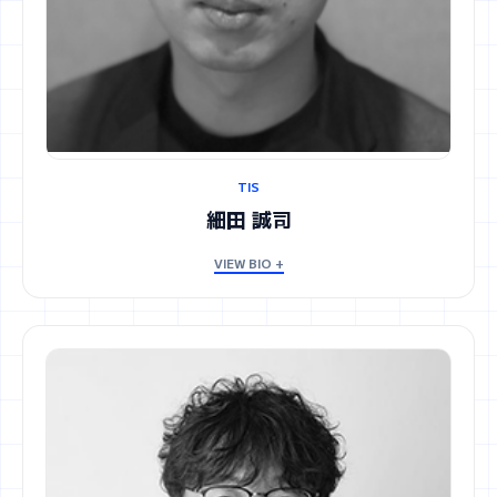
TIS
細田 誠司
VIEW BIO +