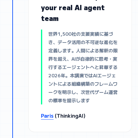
your real AI agent
team
世界1,500社の支援実績に基づ
き、データ活用の不可逆な進化を
定義します。人間による解釈の限
界を超え、AIが自律的に思考・実
行するエージェントへと昇華する
2026年。本講演ではAIエージェ
ントによる組織構築のフレームワ
ークを明示し、次世代ゲーム運営
の標準を提示します
Paris
(ThinkingAI)