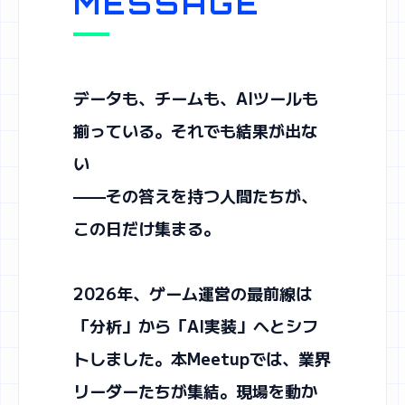
MESSAGE
データも、チームも、AIツールも
揃っている。それでも結果が出な
い
——その答えを持つ人間たちが、
この日だけ集まる。
2026年、ゲーム運営の最前線は
「分析」から「AI実装」へとシフ
トしました。本Meetupでは、業界
リーダーたちが集結。現場を動か