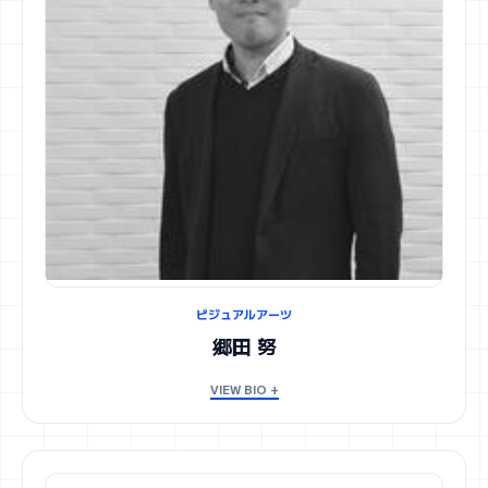
ビジュアルアーツ
郷田 努
VIEW BIO +