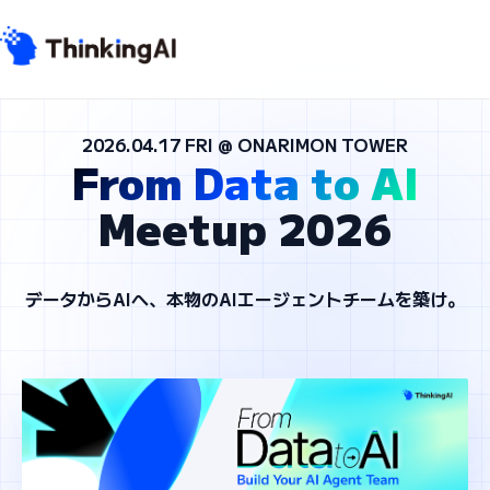
2026.04.17 FRI @ ONARIMON TOWER
From Data to AI
Meetup 2026
データからAIへ、本物のAIエージェントチームを築け。