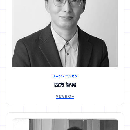
リーン・ニシカタ
西方 智晃
VIEW BIO +