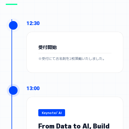
12:30
受付開始
※受付にてお名刺を2枚頂戴いたしました。
13:00
Keynote/ AI
From Data to AI, Build