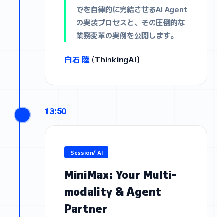
でを自律的に完結させるAI Agent
の実装プロセスと、その圧倒的な
業務変革の実例を公開します。
白石 陸
(ThinkingAI)
13:50
Session/ AI
MiniMax: Your Multi-
modality & Agent
Partner