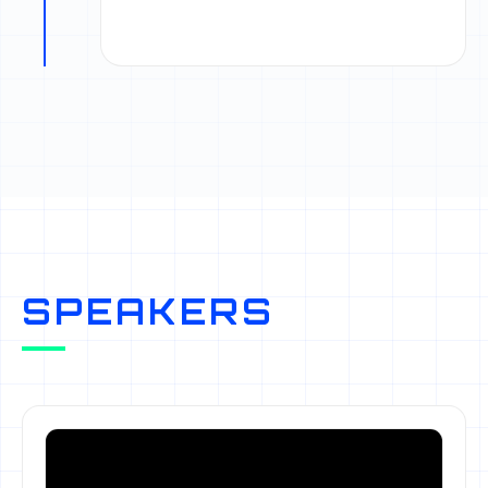
SPEAKERS