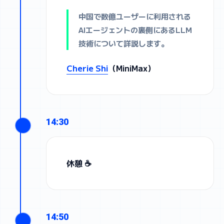
中国で数億ユーザーに利用される
AIエージェントの裏側にあるLLM
技術について詳説します。
Cherie Shi
（MiniMax）
14:30
休憩 ☕
14:50