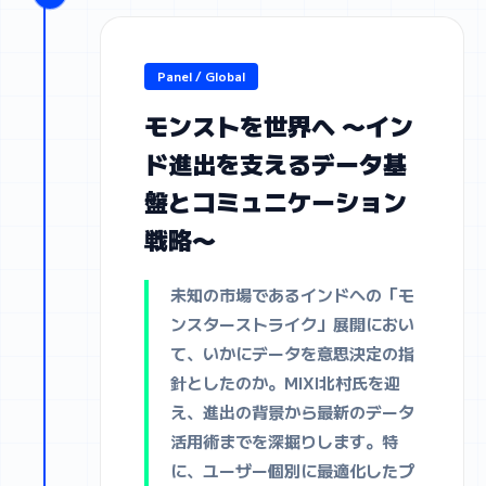
Panel / Global
モンストを世界へ 〜イン
ド進出を支えるデータ基
盤とコミュニケーション
戦略〜
未知の市場であるインドへの「モ
ンスターストライク」展開におい
て、いかにデータを意思決定の指
針としたのか。MIXI北村氏を迎
え、進出の背景から最新のデータ
活用術までを深掘りします。特
に、ユーザー個別に最適化したプ