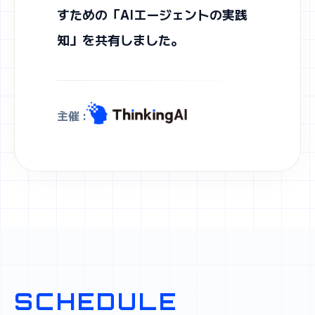
すための「AIエージェントの実践
知」を共有しました。
主催 :
SCHEDULE